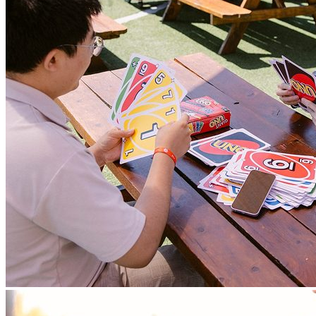
あらゆるビジネスの成長を支援
AppLovin Adsをすべての広告主に解放。