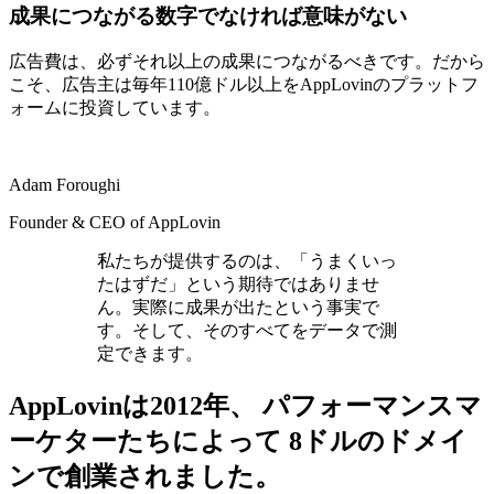
成果につながる数字でなければ意味がない
広告費は、必ずそれ以上の成果につながるべきです。だから
こそ、広告主は毎年110億ドル以上をAppLovinのプラットフ
ォームに投資しています。
Adam Foroughi
Founder & CEO of AppLovin
私たちが提供するのは、「うまくいっ
たはずだ」という期待ではありませ
ん。実際に成果が出たという事実で
す。そして、そのすべてをデータで測
定できます。
AppLovinは2012年、 パフォーマンスマ
ーケターたちによって 8ドルのドメイ
ンで創業されました。