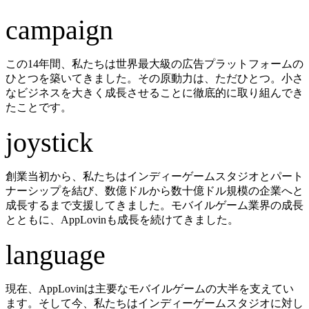
campaign
この14年間、私たちは世界最大級の広告プラットフォームの
ひとつを築いてきました。その原動力は、ただひとつ。小さ
なビジネスを大きく成長させることに徹底的に取り組んでき
たことです。
joystick
創業当初から、私たちはインディーゲームスタジオとパート
ナーシップを結び、数億ドルから数十億ドル規模の企業へと
成長するまで支援してきました。モバイルゲーム業界の成長
とともに、AppLovinも成長を続けてきました。
language
現在、AppLovinは主要なモバイルゲームの大半を支えてい
ます。そして今、私たちはインディーゲームスタジオに対し