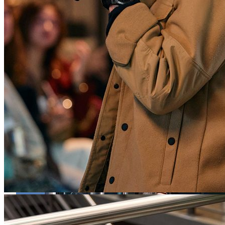
初めてのEコマース広告主のオンボーディングを完了
あらゆるビジネスの成長を支援
2026