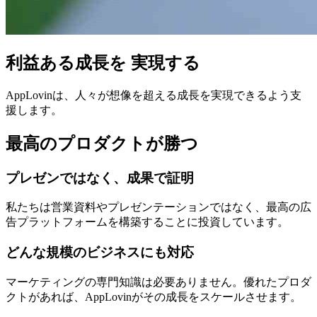
利益ある成長を 実現する
AppLovinは、人々が想像を超える成長を実現できるよう支
援します。
最高のプロダクトが勝つ
プレゼンではなく、成果で証明
私たちは営業資料やプレゼンテーションではなく、最高の広
告プラットフォームを構築することに投資しています。
どんな規模のビジネスにも対応
マーケティングの専門知識は必要ありません。優れたプロダ
クトがあれば、AppLovinがその成長をスケールさせます。