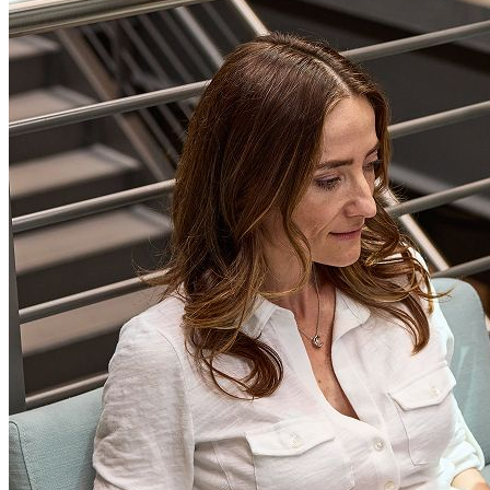
広告事業に集中
ゲームスタジオを売却し、広告プラットフォーム事業
に注力