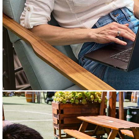
招待制でサービス開始
紹介制によるセルフサービス型広告プラットフォーム
を開始。