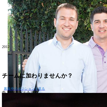
2012
チームに加わりませんか？
募集中のポジションを見る
売上100万ドルを達成