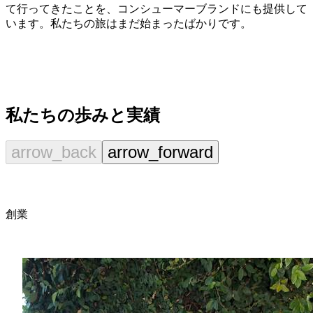
て行ってきたことを、コンシューマーブランドにも提供して
います。私たちの旅はまだ始まったばかりです。
私たちの歩みと実績
arrow_back
arrow_forward
創業